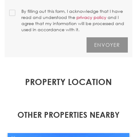
By filling out this form, I acknowledge that I have
read and understood the
privacy policy
and I
agree that my information will be processed and
used in accordance with it.
PROPERTY LOCATION
OTHER PROPERTIES NEARBY