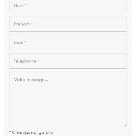
* Champs obligatoire