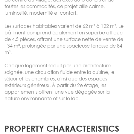
toutes les commodités, ce projet allie calme,
luminosité, modernité et confort.
Les surfaces habitables varient de 62 m² à 122 m². Le
bâtiment comprend également un superbe attique
de 4.5 pièces, offrant une surface nette de vente de
134 m², prolongée par une spacieuse terrasse de 84
m².
Chaque logement séduit par une architecture
soignée, une circulation fluide entre la cuisine, le
séjour et les chambres, ainsi que des espaces
extérieurs généreux. À partir du 2e étage, les
appartements offrent une vue dégagée sur la
nature environnante et sur le lac.
PROPERTY CHARACTERISTICS