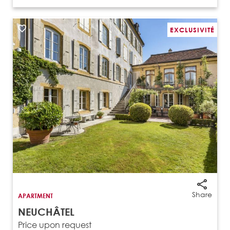
EXCLUSIVITÉ
Share
APARTMENT
NEUCHÂTEL
Price upon request